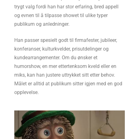
trygt valg fordi han har stor erfaring, bred appell
og evnen til å tilpasse showet til ulike typer
publikum og anledninger.
Han passer spesielt godt til firmafester, jubileer,
konferanser, kulturkvelder, prisutdelinger og
kundearrangementer. Om du ønsker et
humorshow, en mer ettertenksom kveld eller en
miks, kan han justere uttrykket sitt etter behov.
Målet er alltid at publikum sitter igjen med en god
opplevelse.