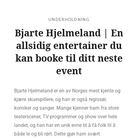
UNDERHOLDNING
Bjarte Hjelmeland | En
allsidig entertainer du
kan booke til ditt neste
event
Bjarte Hjelmeland er en av Norges mest kjente og
kjære skuespillere, og han er også regissør,
komiker og sanger. Mange kjenner ham fra store
teaterscener, TV-programmer og show over hele
landet, og han har en unik evne til å få folk til å
både le og bli rørt. Dette gjør ham svært