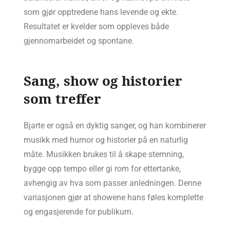
som gjør opptredene hans levende og ekte.
Resultatet er kvelder som oppleves både
gjennomarbeidet og spontane.
Sang, show og historier
som treffer
Bjarte er også en dyktig sanger, og han kombinerer
musikk med humor og historier på en naturlig
måte. Musikken brukes til å skape stemning,
bygge opp tempo eller gi rom for ettertanke,
avhengig av hva som passer anledningen. Denne
variasjonen gjør at showene hans føles komplette
og engasjerende for publikum.