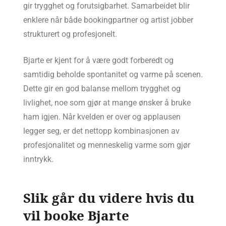
gir trygghet og forutsigbarhet. Samarbeidet blir
enklere når både bookingpartner og artist jobber
strukturert og profesjonelt.
Bjarte er kjent for å være godt forberedt og
samtidig beholde spontanitet og varme på scenen.
Dette gir en god balanse mellom trygghet og
livlighet, noe som gjør at mange ønsker å bruke
ham igjen. Når kvelden er over og applausen
legger seg, er det nettopp kombinasjonen av
profesjonalitet og menneskelig varme som gjør
inntrykk.
Slik går du videre hvis du
vil booke Bjarte