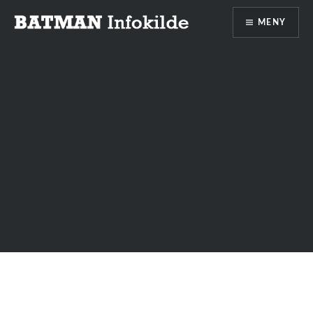
MENY
Batman infokilde