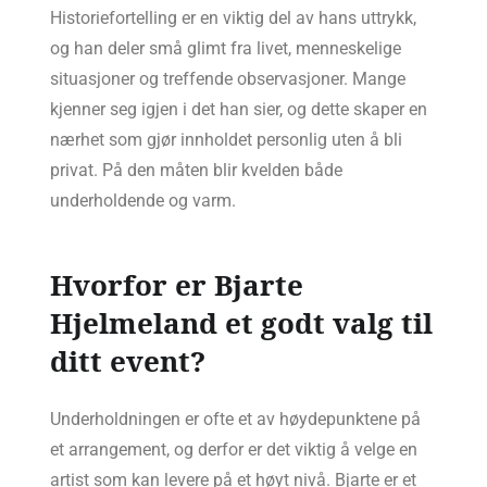
Historiefortelling er en viktig del av hans uttrykk,
og han deler små glimt fra livet, menneskelige
situasjoner og treffende observasjoner. Mange
kjenner seg igjen i det han sier, og dette skaper en
nærhet som gjør innholdet personlig uten å bli
privat. På den måten blir kvelden både
underholdende og varm.
Hvorfor er Bjarte
Hjelmeland et godt valg til
ditt event?
Underholdningen er ofte et av høydepunktene på
et arrangement, og derfor er det viktig å velge en
artist som kan levere på et høyt nivå. Bjarte er et