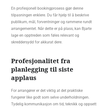
En profesjonell bookingprosess gjør denne
tilpasningen enklere. Du får hjelp til å beskrive
publikum, mål, forventninger og rammene rundt
arrangementet. Når dette er på plass, kan Bjarte
lage en opptreden som føles relevant og
skreddersydd for akkurat dere.
Profesjonalitet fra
planlegging til siste
applaus
For arrangører er det viktig at det praktiske
fungerer like godt som selve underholdningen.
Tydelig kommunikasjon om tid, teknikk og oppsett