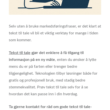
Selv uten å bruke markedsføringsfraser, er det klart at
tekst til tale vil bli et viktig verktøy for mange i tiden
som kommer.
Tekst til tale
gjør det enklere å få tilgang til
informasjon på en ny måte
, enten du ønsker å lytte
mens du er på farten eller trenger bedre
tilgjengelighet. Teknologien tilbyr løsninger både for
gratis og profesjonell bruk, med stadig bedre
stemmekvalitet. Prøv tekst til tale selv for å se
hvordan det kan passe inn i din hverdag.
Ta gjerne kontakt for råd om gode tekst til tale-