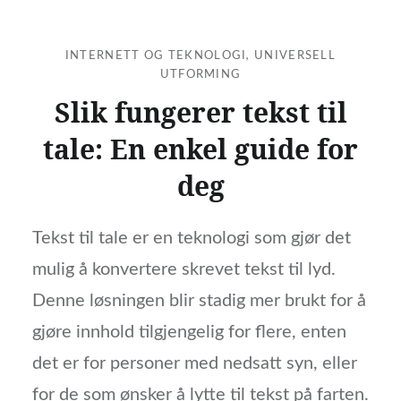
INTERNETT OG TEKNOLOGI
,
UNIVERSELL
UTFORMING
Slik fungerer tekst til
tale: En enkel guide for
deg
Tekst til tale er en teknologi som gjør det
mulig å konvertere skrevet tekst til lyd.
Denne løsningen blir stadig mer brukt for å
gjøre innhold tilgjengelig for flere, enten
det er for personer med nedsatt syn, eller
for de som ønsker å lytte til tekst på farten.