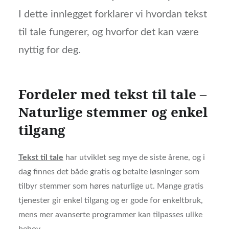
I dette innlegget forklarer vi hvordan tekst
til tale fungerer, og hvorfor det kan være
nyttig for deg.
Fordeler med tekst til tale –
Naturlige stemmer og enkel
tilgang
Tekst til tale
har utviklet seg mye de siste årene, og i
dag finnes det både gratis og betalte løsninger som
tilbyr stemmer som høres naturlige ut. Mange gratis
tjenester gir enkel tilgang og er gode for enkeltbruk,
mens mer avanserte programmer kan tilpasses ulike
behov.