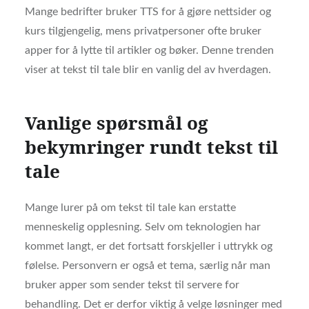
Mange bedrifter bruker TTS for å gjøre nettsider og
kurs tilgjengelig, mens privatpersoner ofte bruker
apper for å lytte til artikler og bøker. Denne trenden
viser at tekst til tale blir en vanlig del av hverdagen.
Vanlige spørsmål og
bekymringer rundt tekst til
tale
Mange lurer på om tekst til tale kan erstatte
menneskelig opplesning. Selv om teknologien har
kommet langt, er det fortsatt forskjeller i uttrykk og
følelse. Personvern er også et tema, særlig når man
bruker apper som sender tekst til servere for
behandling. Det er derfor viktig å velge løsninger med