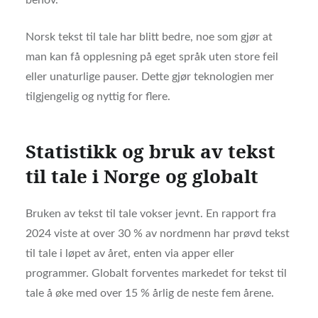
Norsk tekst til tale har blitt bedre, noe som gjør at
man kan få opplesning på eget språk uten store feil
eller unaturlige pauser. Dette gjør teknologien mer
tilgjengelig og nyttig for flere.
Statistikk og bruk av tekst
til tale i Norge og globalt
Bruken av tekst til tale vokser jevnt. En rapport fra
2024 viste at over 30 % av nordmenn har prøvd tekst
til tale i løpet av året, enten via apper eller
programmer. Globalt forventes markedet for tekst til
tale å øke med over 15 % årlig de neste fem årene.