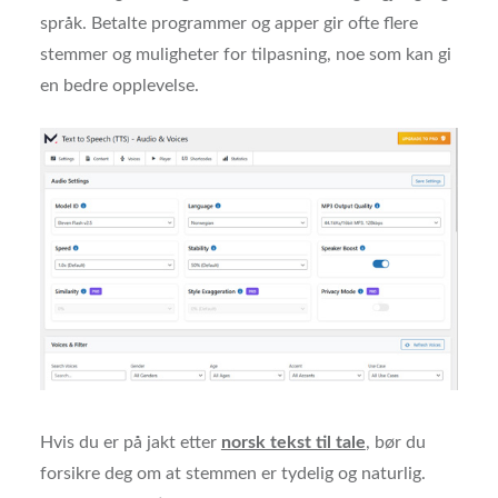
språk. Betalte programmer og apper gir ofte flere
stemmer og muligheter for tilpasning, noe som kan gi
en bedre opplevelse.
Hvis du er på jakt etter
norsk tekst til tale
, bør du
forsikre deg om at stemmen er tydelig og naturlig.