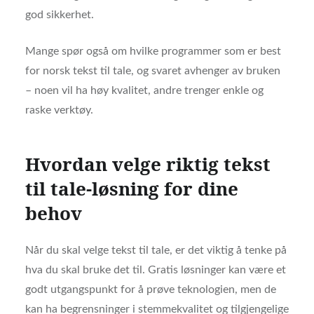
god sikkerhet.
Mange spør også om hvilke programmer som er best
for norsk tekst til tale, og svaret avhenger av bruken
– noen vil ha høy kvalitet, andre trenger enkle og
raske verktøy.
Hvordan velge riktig tekst
til tale-løsning for dine
behov
Når du skal velge tekst til tale, er det viktig å tenke på
hva du skal bruke det til. Gratis løsninger kan være et
godt utgangspunkt for å prøve teknologien, men de
kan ha begrensninger i stemmekvalitet og tilgjengelige