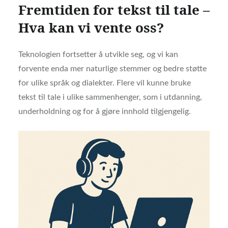
Fremtiden for tekst til tale –
Hva kan vi vente oss?
Teknologien fortsetter å utvikle seg, og vi kan
forvente enda mer naturlige stemmer og bedre støtte
for ulike språk og dialekter. Flere vil kunne bruke
tekst til tale i ulike sammenhenger, som i utdanning,
underholdning og for å gjøre innhold tilgjengelig.